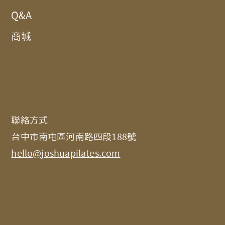
Q&A
商城
​聯絡方式​
台中市南屯區河南路四段188號
hello@joshuapilates.com