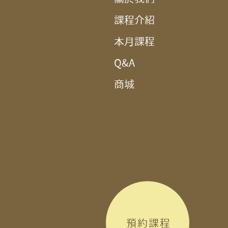
課程介紹
本月課程
Q&A
商城
預約課程