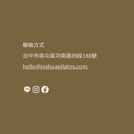
​聯絡方式​
台中市南屯區河南路四段188號
hello@joshuapilates.com