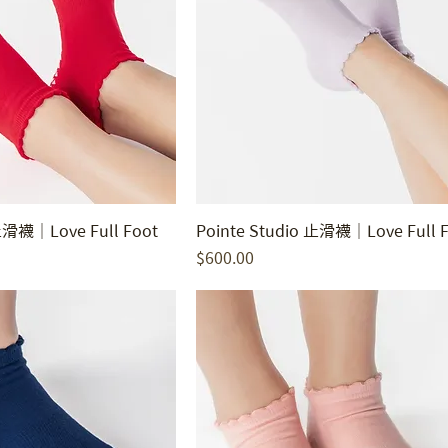
 止滑襪｜Love Full Foot
Pointe Studio 止滑襪｜Love Full 
價格
$600.00