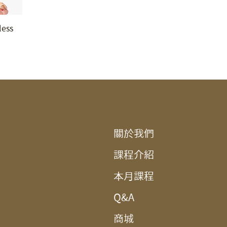
ess
關於我們
課程介紹
本月課程
Q&A
商城