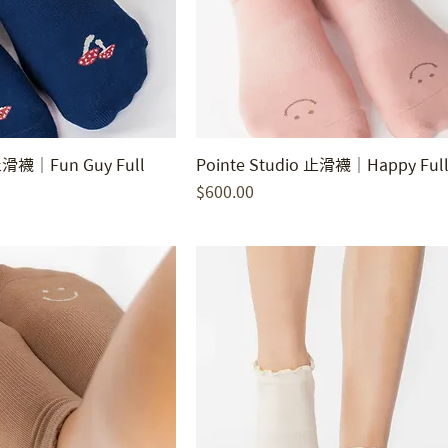
 止滑襪｜Fun Guy Full
Pointe Studio 止滑襪｜Happy Full
價格
$600.00