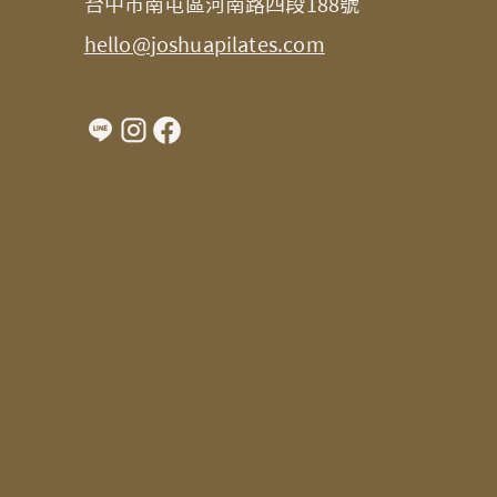
台中市南屯區河南路四段188號
hello@joshuapilates.com