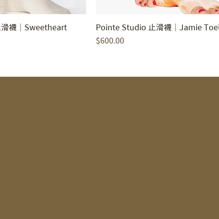
 止滑襪｜Sweetheart
Pointe Studio 止滑襪｜Jamie Toel
價格
$600.00