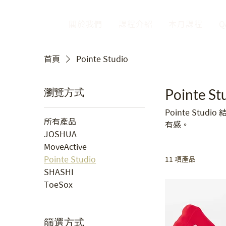
關於我們
課程介紹
本月課程
Q
首頁
Pointe Studio
瀏覽方式
Pointe St
Pointe S
所有產品
有感。
JOSHUA
MoveActive
Pointe Studio
11 項產品
SHASHI
ToeSox
篩選方式